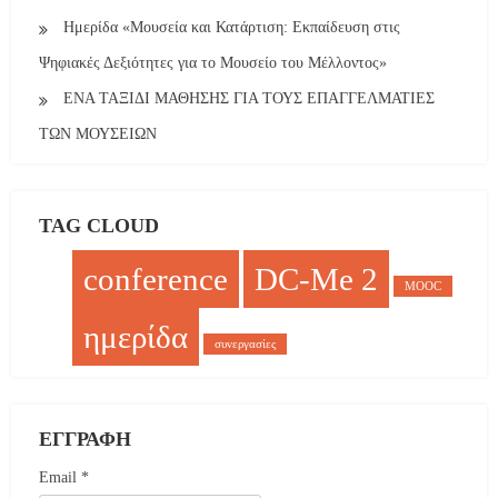
Ημερίδα «Μουσεία και Κατάρτιση: Εκπαίδευση στις
Ψηφιακές Δεξιότητες για το Μουσείο του Μέλλοντος»
ΕΝΑ ΤΑΞΙΔΙ ΜΑΘΗΣΗΣ ΓΙΑ ΤΟΥΣ ΕΠΑΓΓΕΛΜΑΤΙΕΣ
ΤΩΝ ΜΟΥΣΕΙΩΝ
TAG CLOUD
conference
DC-Me 2
MOOC
ημερίδα
συνεργασίες
ΕΓΓΡΑΦΉ
Email *