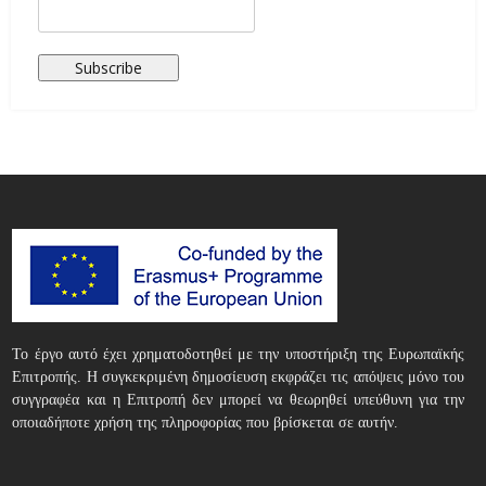
Το έργο αυτό έχει χρηματοδοτηθεί με την υποστήριξη της Ευρωπαϊκής
Επιτροπής. Η συγκεκριμένη δημοσίευση εκφράζει τις απόψεις μόνο του
συγγραφέα και η Επιτροπή δεν μπορεί να θεωρηθεί υπεύθυνη για την
οποιαδήποτε χρήση της πληροφορίας που βρίσκεται σε αυτήν.