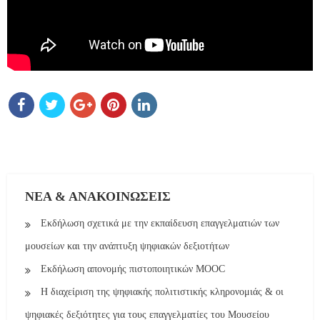
ΝΈΑ & ΑΝΑΚΟΙΝΏΣΕΙΣ
Eκδήλωση σχετικά με την εκπαίδευση επαγγελματιών των
μουσείων και την ανάπτυξη ψηφιακών δεξιοτήτων
Εκδήλωση απονομής πιστοποιητικών MOOC
Η διαχείριση της ψηφιακής πολιτιστικής κληρονομιάς & οι
ψηφιακές δεξιότητες για τους επαγγελματίες του Μουσείου