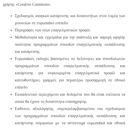
χρήσης «Creative Commons».
Σχεδιασμός αναγκών κατάρτισης και δυνατοτήτων στον τομέα των
μουσείων σε ευρωπαϊκό επίπεδο.
Περιγραφές των νέων επαγγελματικών προφίλ.
Μεθοδολογία και εγχειρίδια για την ανάπτυξη και παροχή υψηλής
ποιότητας προγραμμάτων σπουδών επαγγελματικής εκπαίδευσης
και κατάρτισης.
Ευρωπαϊκές εκδοχές βασισμένες σε δεξιότητες και σπονδυλωτών
προγραμμάτων σπουδών επαγγελματικής εκπαίδευσης και
κατάρτισης για συγκεκριμένα επαγγελματικά προφίλ και
κατευθυντήριες γραμμές για περαιτέρω προσαρμογή σε εθνικό
επίπεδο.
Εκπαιδευτικό περιεχόμενο και δεδομένα που θα είναι ευέλικτα τα
οποία θα έχουν τη δυνατότητα επανάχρησης.
Εκθέσεις αξιολόγησης, συμπεριλαμβανομένου του σχεδιασμού
των προγραμμάτων σπουδών επαγγελματικής εκπαίδευσης και
κατάρτισης σύμφωνων με τα αντίστοιχα ευρωπαϊκά και εθνικά