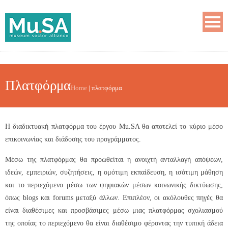
Πλατφόρμα
Home
|
πλατφόρμα
Η διαδικτυακή πλατφόρμα του έργου Mu.SA θα αποτελεί το κύριο μέσο
επικοινωνίας και διάδοσης του προγράμματος.
Μέσω της πλατφόρμας θα προωθείται η ανοιχτή ανταλλαγή απόψεων,
ιδεών, εμπειριών, συζητήσεις, η ομότιμη εκπαίδευση, η ισότιμη μάθηση
και το περιεχόμενο μέσω των ψηφιακών μέσων κοινωνικής δικτύωσης,
όπως blogs και forums μεταξύ άλλων. Επιπλέον, οι ακόλουθες πηγές θα
είναι διαθέσιμες και προσβάσιμες μέσω μιας πλατφόρμας σχολιασμού
της οποίας το περιεχόμενο θα είναι διαθέσιμο φέροντας την τυπική άδεια