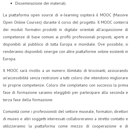
Disseminazione dei materiali.
La piattaforma open source di e-learning ospiterà il MOOC (Massive
Open Online Courses) durante il corso del progetto. Il MOOC conterrà
dei moduli formativi prodotti in digitale orientati all’acquisizione di
competenze di base comuni ai profili professionali proposti, aperti e
disponibili al pubblico di tutta Europa e mondiale. Ove possibile, si
renderanno disponibili sinergie con altre piattaforme online esistenti in
Europa.
Il MOOC sarà rivolto a un numero illimitato di tirocinanti, assicurando
un’accessibilità senza restrizioni a tutti coloro che intendono migliorare
le proprie competenze. Coloro che completano con successo la prima
fase di formazione saranno eleggibili per partecipare alla seconda e
terza fase della formazione.
Comunità come i professionisti del settore museale, formatori, direttori
di museo e altri soggetti interessati collaboreranno a stretto contatto e
utilizzeranno la piattaforma come mezzo di cooperazione e di