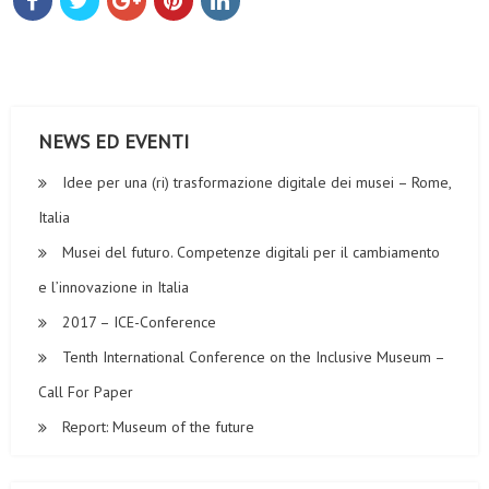
NEWS ED EVENTI
Idee per una (ri) trasformazione digitale dei musei – Rome,
Italia
Musei del futuro. Competenze digitali per il cambiamento
e l’innovazione in Italia
2017 – ICE-Conference
Tenth International Conference on the Inclusive Museum –
Call For Paper
Report: Museum of the future