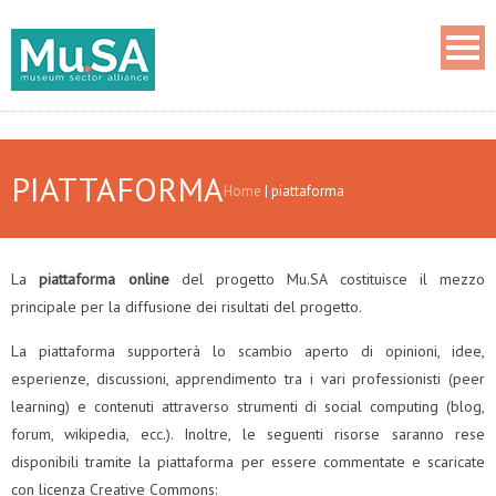
PIATTAFORMA
Home
|
piattaforma
La
piattaforma online
del progetto Mu.SA costituisce il mezzo
principale per la diffusione dei risultati del progetto.
La piattaforma supporterà lo scambio aperto di opinioni, idee,
esperienze, discussioni, apprendimento tra i vari professionisti (peer
learning) e contenuti attraverso strumenti di social computing (blog,
forum, wikipedia, ecc.). Inoltre, le seguenti risorse saranno rese
disponibili tramite la piattaforma per essere commentate e scaricate
con licenza Creative Commons: