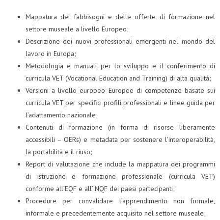
Mappatura dei fabbisogni e delle offerte di formazione nel
settore museale a livello Europeo;
Descrizione dei nuovi professionali emergenti nel mondo del
lavoro in Europa;
Metodologia e manuali per lo sviluppo e il conferimento di
curricula VET (Vocational Education and Training) di alta qualità;
Versioni a livello europeo Europee di competenze basate sui
curricula VET per specifici profili professionali e linee guida per
l’adattamento nazionale;
Contenuti di formazione (in forma di risorse liberamente
accessibili – OERs) e metadata per sostenere l’interoperabilità,
la portabilità e il riuso;
Report di valutazione che include la mappatura dei programmi
di istruzione e formazione professionale (curricula VET)
conforme all’EQF e all’ NQF dei paesi partecipanti;
Procedure per convalidare l’apprendimento non formale,
informale e precedentemente acquisito nel settore museale;